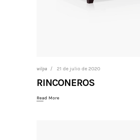
21 de julio de 2020
wilpa
RINCONEROS
Read More