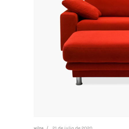
21 de julio de 2020
wilpa