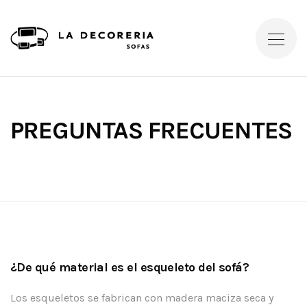
PREGUNTAS FRECUENTES
¿De qué material es el esqueleto del sofá?
Los esqueletos se fabrican con madera maciza seca y