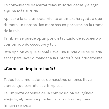
Es conveniente descartar telas muy delicadas y elegir
alguna más sufrida.
Aplicar a la tela un tratamiento antimancha ayuda a que
durante un tiempo, las manchas no penetren en la trama
de la tela.
También se puede optar por un tapizado de ecocuero o
combinado de ecocuero y tela.
Otra opción es que el sofá lleve una funda que se pueda
sacar para lavar o mandar a la tintorería periódicamente.
¿Como se limpia mi sofá?
Todos los almohadones de nuestros sillones llevan
cierres que permiten su limpieza.
La limpieza depende de la composición del género
elegido, algunas se pueden lavar y otras requieren
limpieza a seco