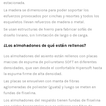
estacionada.
La madera se dimensiona para poder soportar los
esfuerzos provocados por cinchas y resortes y todos los
esqueletos llevan refuerzos de madera o metal.
Se usan estructuras de hierro para fabricar sofás de
diseño liviano, sin limitación de largo o de carga.
¿Los almohadones de qué están rellenos?
Los almohadones del asiento están rellenos con placas
macizas de espuma de poliuretano SOFT en diferentes
densidades, que van desde el confortable Hipersoft hasta
la espuma firme de alta densidad.
Las placas se envuelven con manta de fibras
aglomeradas de poliester (guata) y luego se meten en
fundas de fliselina.
Los almohadones del respaldo tienen fundas de fliselina