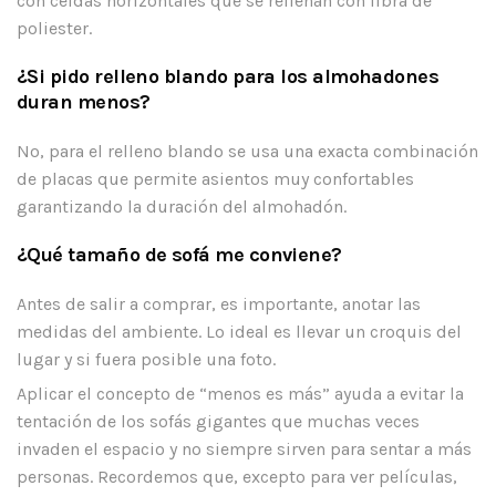
con celdas horizontales que se rellenan con fibra de
poliester.
¿Si pido relleno blando para los almohadones
duran menos?
No, para el relleno blando se usa una exacta combinación
de placas que permite asientos muy confortables
garantizando la duración del almohadón.
¿Qué tamaño de sofá me conviene?
Antes de salir a comprar, es importante, anotar las
medidas del ambiente. Lo ideal es llevar un croquis del
lugar y si fuera posible una foto.
Aplicar el concepto de “menos es más” ayuda a evitar la
tentación de los sofás gigantes que muchas veces
invaden el espacio y no siempre sirven para sentar a más
personas. Recordemos que, excepto para ver películas,