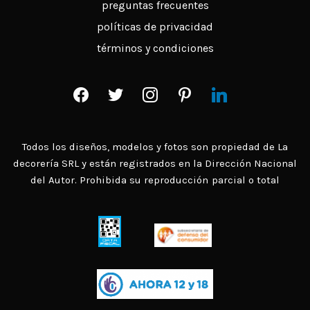
preguntas frecuentes
políticas de privacidad
términos y condiciones
facebook
twitter
instagram
pinterest
linkedin
Todos los diseños, modelos y fotos son propiedad de La
decorería SRL y están registrados en la Dirección Nacional
del Autor. Prohibida su reproducción parcial o total