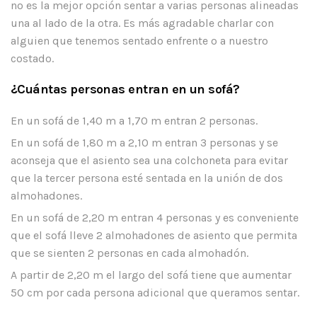
no es la mejor opción sentar a varias personas alineadas
una al lado de la otra. Es más agradable charlar con
alguien que tenemos sentado enfrente o a nuestro
costado.
¿Cuántas personas entran en un sofá?
En un sofá de 1,40 m a 1,70 m entran 2 personas.
En un sofá de 1,80 m a 2,10 m entran 3 personas y se
aconseja que el asiento sea una colchoneta para evitar
que la tercer persona esté sentada en la unión de dos
almohadones.
En un sofá de 2,20 m entran 4 personas y es conveniente
que el sofá lleve 2 almohadones de asiento que permita
que se sienten 2 personas en cada almohadón.
A partir de 2,20 m el largo del sofá tiene que aumentar
50 cm por cada persona adicional que queramos sentar.