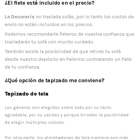
¿El flete está incluido en el precio?
La Decorería
no traslada sofás, por lo tanto los costos de
envío no están incluídos en los precios.
Podemos recomendarte fleteros de nuestra confianza que
trasladarán tu sofá con mucho cuidado.
También existe la posibilidad de que retires tu sofá
desde nuestro depósito en Palermo contratando un flete
de tu confianza.
¿Qué opción de tapizado me conviene?
Tapizado de tela
Los géneros son elegidos sobre todo por su tacto
agradable, por su calidez y porque brindan la posibilidad
de elegir múltiples colores.
Por otra parte, los almohadones de tela siempre son más