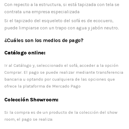
Con repecto a la estructura, si está tapizada con tela se
contrata una empresa especializada
Si el tapizado del esqueleto del sofá es de ecocuero,
puede limpiarse con un trapo con agua y jabón neutro.
¿Cuáles son los medios de pago?
Catálogo online:
Ir al Catálogo y, seleccionado el sofá, acceder a la opción
Comprar. El pago se puede realizar mediante transferencia
bancaria u optando por cualquiera de las opciones que
ofrece la plataforma de Mercado Pago
Colección Showroom:
Si la compra es de un producto de la colección del show
room, el pago se realiza: