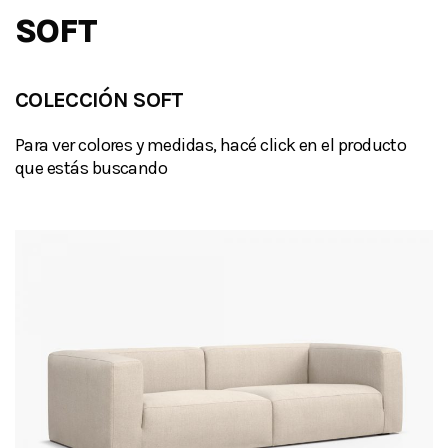
SOFT
COLECCIÓN SOFT
Para ver colores y medidas, hacé click en el producto
que estás buscando