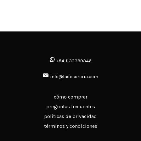
+54 1133389346
info@ladecoreria.com
cómo comprar
preguntas frecuentes
políticas de privacidad
términos y condiciones