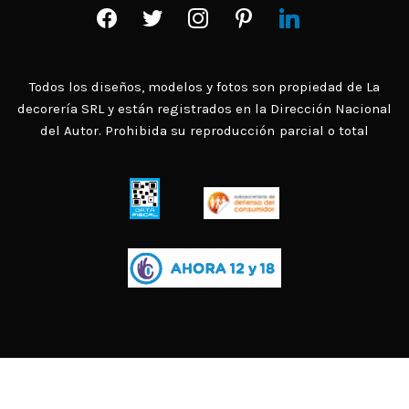
facebook
twitter
instagram
pinterest
linkedin
Todos los diseños, modelos y fotos son propiedad de La
decorería SRL y están registrados en la Dirección Nacional
del Autor. Prohibida su reproducción parcial o total