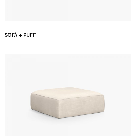
SOFÁ + PUFF