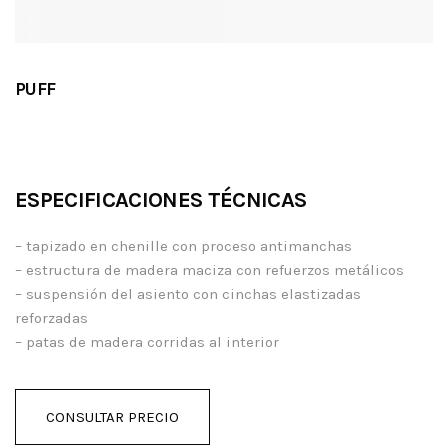
PUFF
ESPECIFICACIONES TÉCNICAS
– tapizado en chenille con proceso antimanchas
– estructura de madera maciza con refuerzos metálicos
– suspensión del asiento con cinchas elastizadas
reforzadas
– patas de madera corridas al interior
CONSULTAR PRECIO